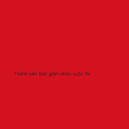
Thành viên Ban giám khảo cuộc thi