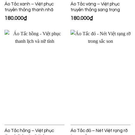
Áo Tấc xanh – Việt phục
Áo Tấc vàng – Việt phục
truyền thống thanh nhã
truyền thống sang trọng
180.000
₫
180.000
₫
Áo Tấc hồng – Việt phục
Áo Tấc đỏ – Nét Việt rạng rỡ