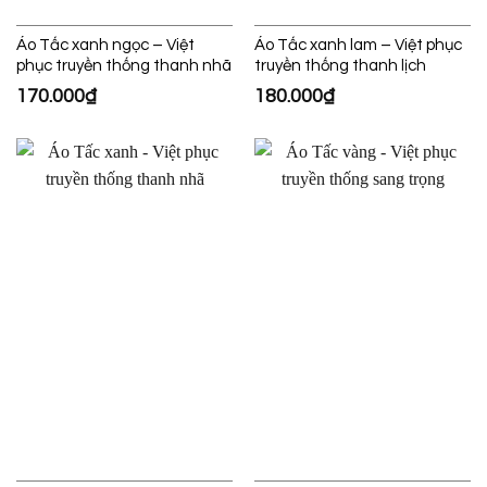
Áo Tấc xanh ngọc – Việt
Áo Tấc xanh lam – Việt phục
phục truyền thống thanh nhã
truyền thống thanh lịch
170.000
₫
180.000
₫