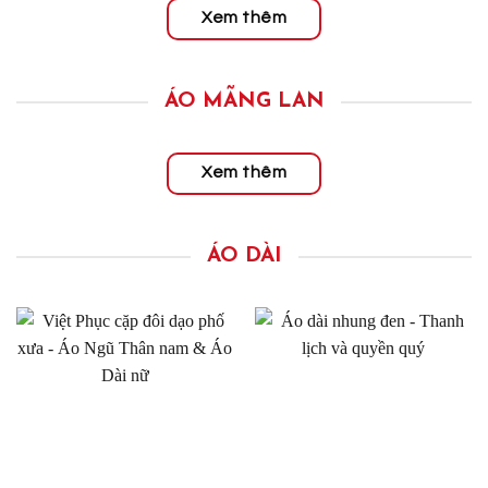
Xem thêm
ÁO MÃNG LAN
Xem thêm
ÁO DÀI