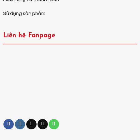
Sử dụng sản phẩm
Liên hệ Fanpage