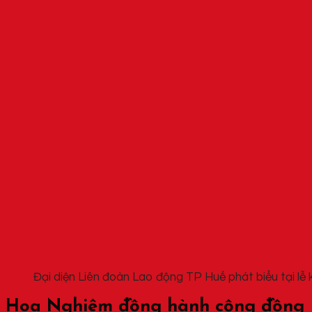
Đại diện Liên đoàn Lao động TP Huế phát biểu tại lễ 
Hoa Nghiêm đồng hành cộng đồng