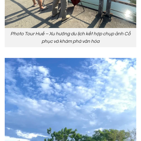
Photo Tour Huế – Xu hướng du lịch kết hợp chụp ảnh Cổ
phục và khám phá văn hóa