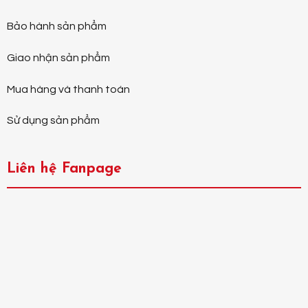
Bảo hành sản phẩm
Giao nhận sản phẩm
Mua hàng và thanh toán
Sử dụng sản phẩm
Liên hệ Fanpage