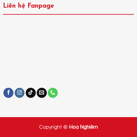
Liên hệ Fanpage
Copyright ©
Hoa Nghiêm