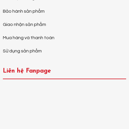
Bảo hành sản phẩm
Giao nhận sản phẩm
Mua hàng và thanh toán
Sử dụng sản phẩm
Liên hệ Fanpage