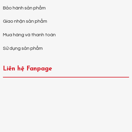
Bảo hành sản phẩm
Giao nhận sản phẩm
Mua hàng và thanh toán
Sử dụng sản phẩm
Liên hệ Fanpage