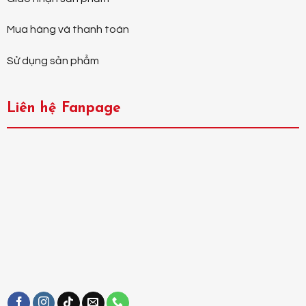
Mua hàng và thanh toán
Sử dụng sản phẩm
Liên hệ Fanpage