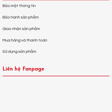
Bảo mật thông tin
Bảo hành sản phẩm
Giao nhận sản phẩm
Mua hàng và thanh toán
Sử dụng sản phẩm
Liên hệ Fanpage