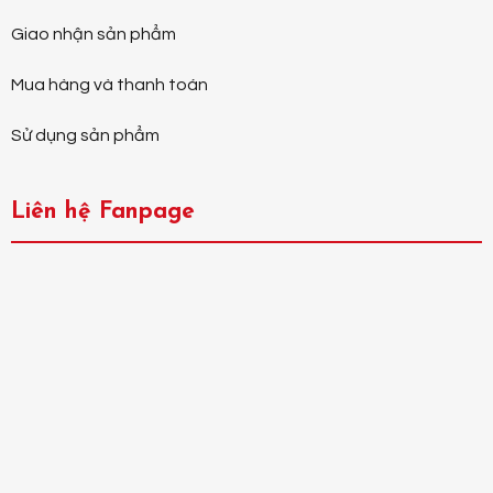
Giao nhận sản phẩm
Mua hàng và thanh toán
Sử dụng sản phẩm
Liên hệ Fanpage