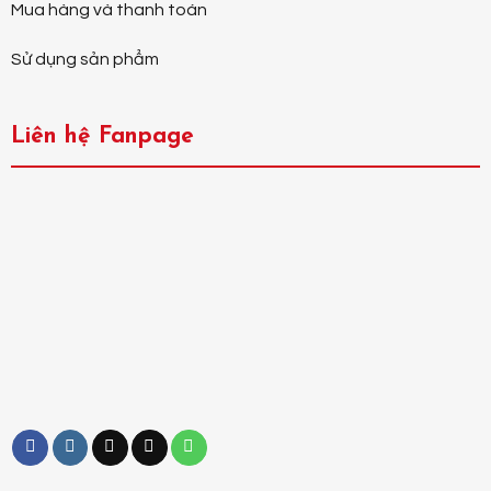
Mua hàng và thanh toán
Sử dụng sản phẩm
Liên hệ Fanpage