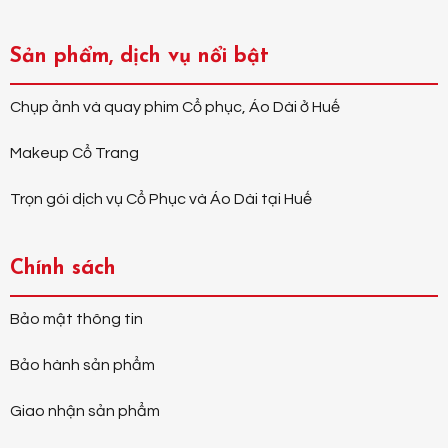
Sản phẩm, dịch vụ nổi bật
Chụp ảnh và quay phim Cổ phục, Áo Dài ở Huế
Makeup Cổ Trang
Trọn gói dịch vụ Cổ Phục và Áo Dài tại Huế
Chính sách
Bảo mật thông tin
Bảo hành sản phẩm
Giao nhận sản phẩm