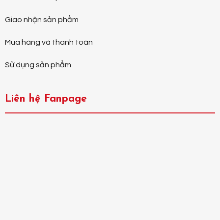
Giao nhận sản phẩm
Mua hàng và thanh toán
Sử dụng sản phẩm
Liên hệ Fanpage