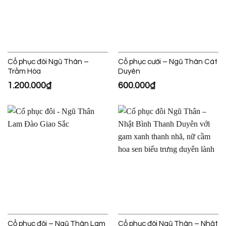
Cổ phục đôi Ngũ Thân –
Cổ phục cưới – Ngũ Thân Cát
Trầm Hòa
Duyên
1.200.000
₫
600.000
₫
Cổ phục đôi – Ngũ Thân Lam
Cổ phục đôi Ngũ Thân – Nhật