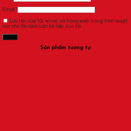
Email
*
Lưu tên của tôi, email, và trang web trong trình duyệt
này cho lần bình luận kế tiếp của tôi.
Sản phẩm tương tự