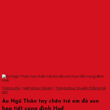
Trang chủ
/
Việt phục trẻ em
/
Trang phục truyền thống trẻ
em
Áo Ngũ Thân tay chẽn trẻ em đỏ son
họa tiết cung đình Huế