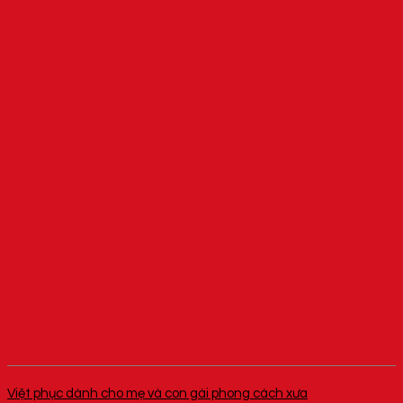
Việt phục dành cho mẹ và con gái phong cách xưa