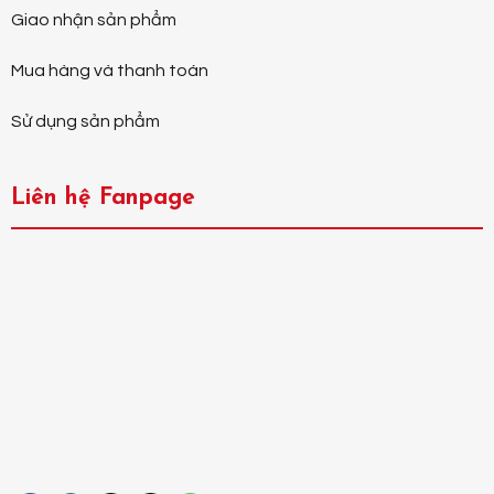
Giao nhận sản phẩm
Mua hàng và thanh toán
Sử dụng sản phẩm
Liên hệ Fanpage