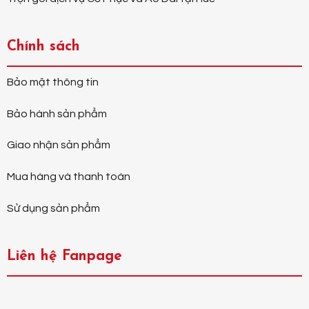
Chính sách
Bảo mật thông tin
Bảo hành sản phẩm
Giao nhận sản phẩm
Mua hàng và thanh toán
Sử dụng sản phẩm
Liên hệ Fanpage