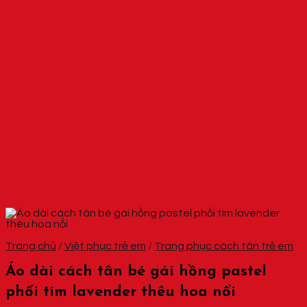
Trang chủ
/
Việt phục trẻ em
/
Trang phục cách tân trẻ em
Áo dài cách tân bé gái hồng pastel
phối tím lavender thêu hoa nổi