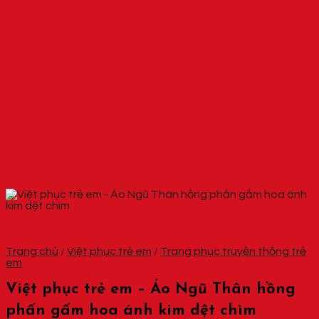
Trang chủ
/
Việt phục trẻ em
/
Trang phục truyền thống trẻ
em
Việt phục trẻ em – Áo Ngũ Thân hồng
phấn gấm hoa ánh kim dệt chìm