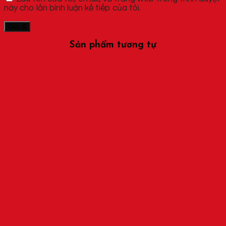
này cho lần bình luận kế tiếp của tôi.
Sản phẩm tương tự