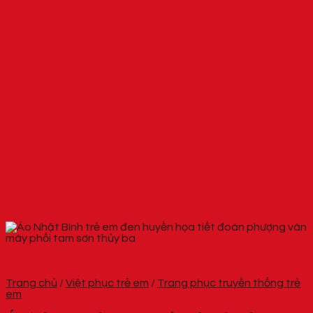
Trang chủ
/
Việt phục trẻ em
/
Trang phục truyền thống trẻ
em