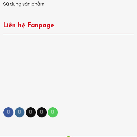
Sử dụng sản phẩm
Liên hệ Fanpage