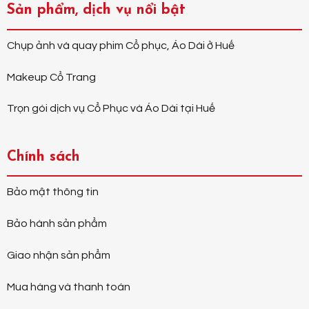
Sản phẩm, dịch vụ nổi bật
Chụp ảnh và quay phim Cổ phục, Áo Dài ở Huế
Makeup Cổ Trang
Trọn gói dịch vụ Cổ Phục và Áo Dài tại Huế
Chính sách
Bảo mật thông tin
Bảo hành sản phẩm
Giao nhận sản phẩm
Mua hàng và thanh toán