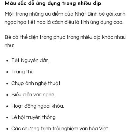
Màu sắc dễ ứng dụng trong nhiều dịp
Một trong những ưu điểm của Nhật Bình bé gái xanh
ngọc họa tiết hoa lá cách điệu là tính ứng dụng cao.
Bé có thể diện trang phục trong nhiều dịp khác nhau
như:
Tết Nguyên đán.
Trung thu.
Chụp ảnh nghệ thuật.
Biểu diễn văn nghệ.
Hoạt động ngoại khóa.
Lễ hội truyền thống.
Các chương trình trải nghiệm văn hóa Việt.