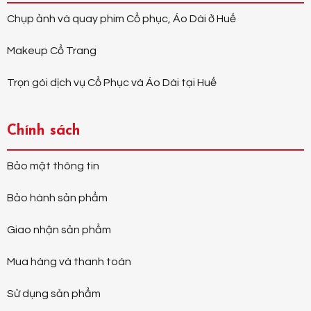
Chụp ảnh và quay phim Cổ phục, Áo Dài ở Huế
Makeup Cổ Trang
Trọn gói dịch vụ Cổ Phục và Áo Dài tại Huế
Chính sách
Bảo mật thông tin
Bảo hành sản phẩm
Giao nhận sản phẩm
Mua hàng và thanh toán
Sử dụng sản phẩm