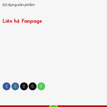
Sử dụng sản phẩm
Liên hệ Fanpage